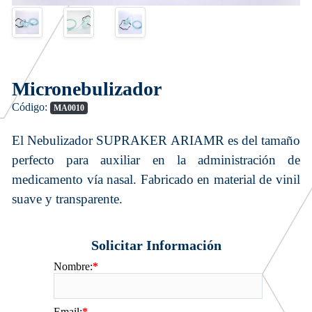
Micronebulizador
Código:
MA0010
El Nebulizador SUPRAKER ARIAMR es del tamaño
perfecto para auxiliar en la administración de
medicamento vía nasal. Fabricado en material de vinil
suave y transparente.
Solicitar Información