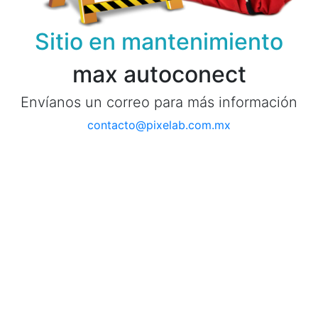
Sitio en mantenimiento
max autoconect
Envíanos un correo para más información
contacto@pixelab.com.mx